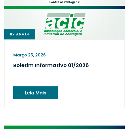
BY
ADMIN
Março 25, 2026
Boletim Informativo 01/2026
Leia Mais