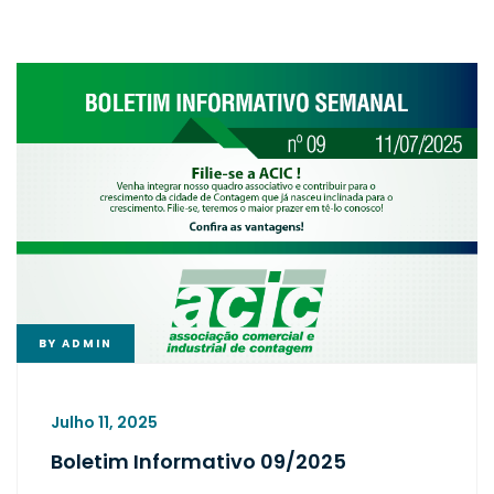
BY
ADMIN
Julho 11, 2025
Boletim Informativo 09/2025