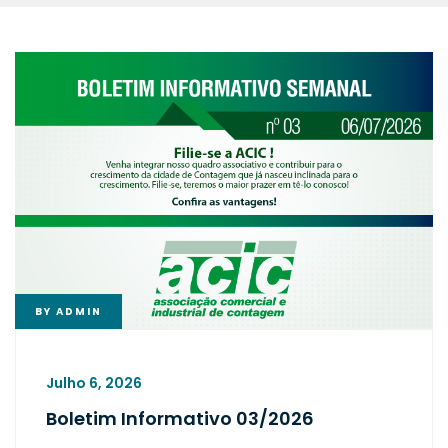
BY
ADMIN
Julho 6, 2026
Boletim Informativo 03/2026