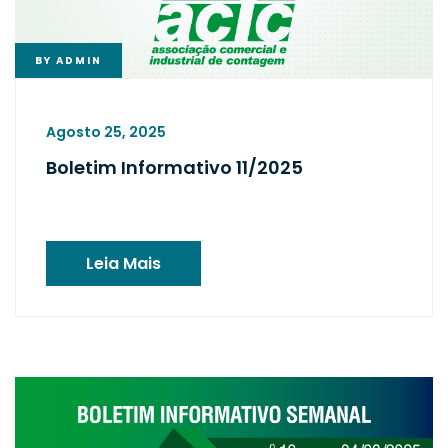
BY
ADMIN
Agosto 25, 2025
Boletim Informativo 11/2025
Leia Mais