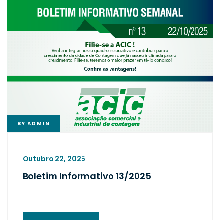
BY
ADMIN
Outubro 22, 2025
Boletim Informativo 13/2025