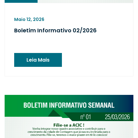
Maio 12, 2026
Boletim Informativo 02/2026
Leia Mais