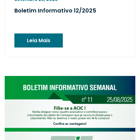
Boletim Informativo 12/2025
Leia Mais