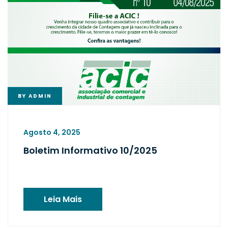
BY
ADMIN
Agosto 4, 2025
Boletim Informativo 10/2025
Leia Mais