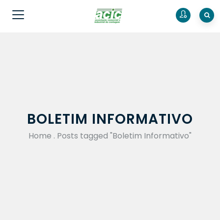
BOLETIM INFORMATIVO
Home
.
Posts tagged "Boletim Informativo"