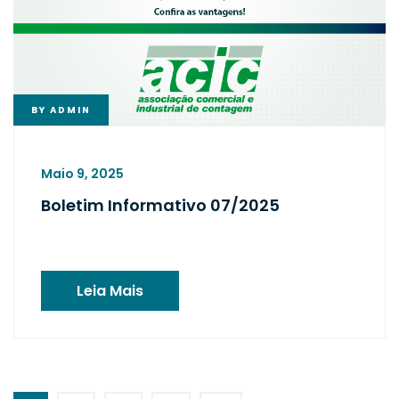
BY
ADMIN
Maio 9, 2025
Boletim Informativo 07/2025
Leia Mais