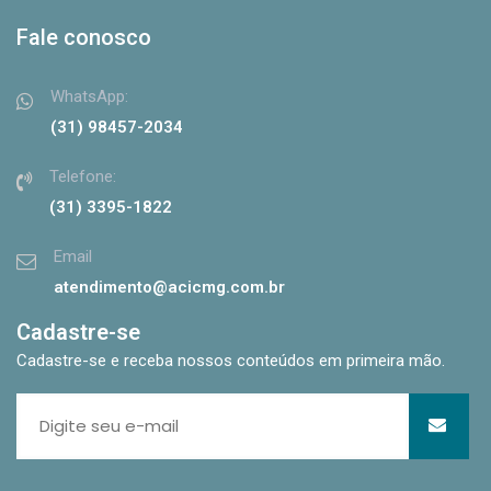
Fale conosco
WhatsApp:
(31) 98457-2034
Telefone:
(31) 3395-1822
Email
atendimento@acicmg.com.br
Cadastre-se
Cadastre-se e receba nossos conteúdos em primeira mão.