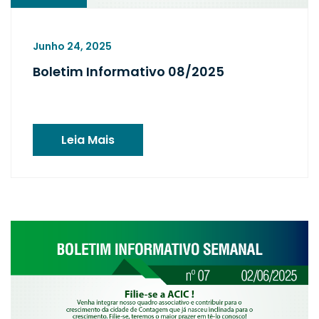
Junho 24, 2025
Boletim Informativo 08/2025
Leia Mais