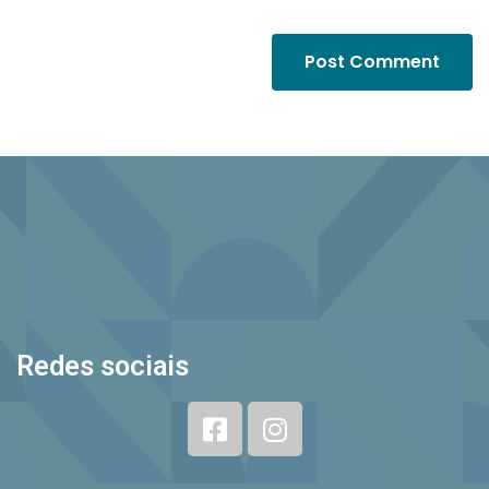
Redes sociais