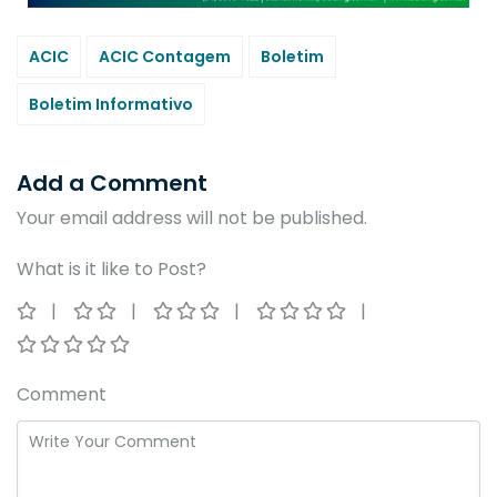
ACIC
ACIC Contagem
Boletim
Boletim Informativo
Add a Comment
Your email address will not be published.
What is it like to Post?
Comment