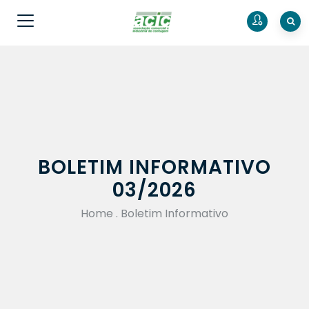
BOLETIM INFORMATIVO
03/2026
Home
.
Boletim Informativo