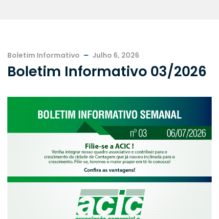
Boletim Informativo
Julho 6, 2026
Boletim Informativo 03/2026