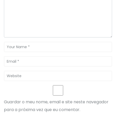
Guardar o meu nome, email e site neste navegador
para a próxima vez que eu comentar.