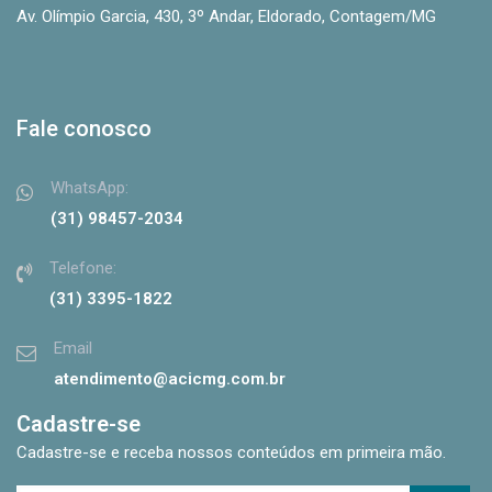
Av. Olímpio Garcia, 430, 3º Andar, Eldorado, Contagem/MG
Fale conosco
WhatsApp:
(31) 98457-2034
Telefone:
(31) 3395-1822
Email
atendimento@acicmg.com.br
Cadastre-se
Cadastre-se e receba nossos conteúdos em primeira mão.