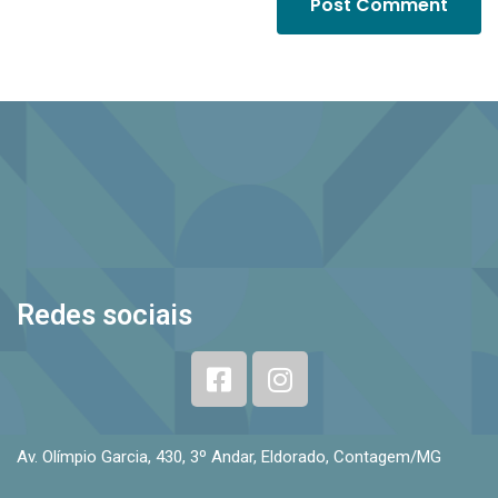
Redes sociais
Av. Olímpio Garcia, 430, 3º Andar, Eldorado, Contagem/MG