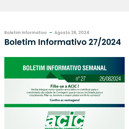
Boletim Informativo
Agosto 26, 2024
Boletim Informativo 27/2024