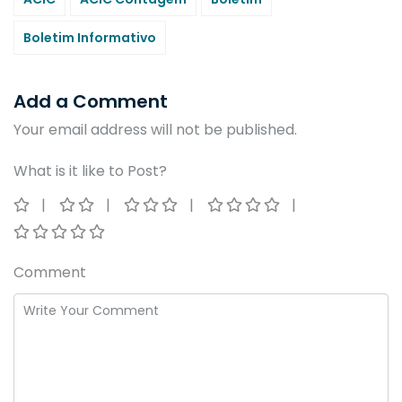
Boletim Informativo
Add a Comment
Your email address will not be published.
What is it like to Post?
Comment