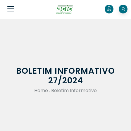
BOLETIM INFORMATIVO
27/2024
Home
.
Boletim Informativo