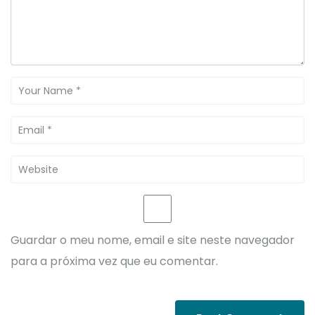
Guardar o meu nome, email e site neste navegador
para a próxima vez que eu comentar.