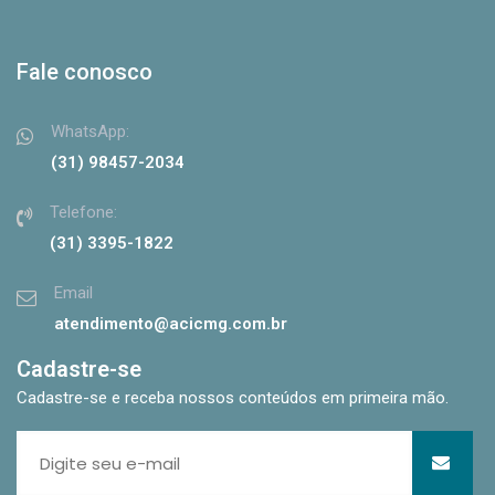
Fale conosco
WhatsApp:
(31) 98457-2034
Telefone:
(31) 3395-1822
Email
atendimento@acicmg.com.br
Cadastre-se
Cadastre-se e receba nossos conteúdos em primeira mão.