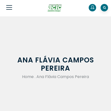
ANA FLÁVIA CAMPOS
PEREIRA
Home
.
Ana Flávia Campos Pereira