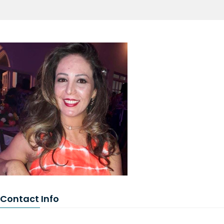
Contact Info