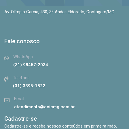
Av. Olímpio Garcia, 430, 3º Andar, Eldorado, Contagem/MG
Fale conosco
WhatsApp:
(31) 98457-2034
Telefone:
(31) 3395-1822
Email
atendimento@acicmg.com.br
Cadastre-se
Cadastre-se e receba nossos conteúdos em primeira mão.