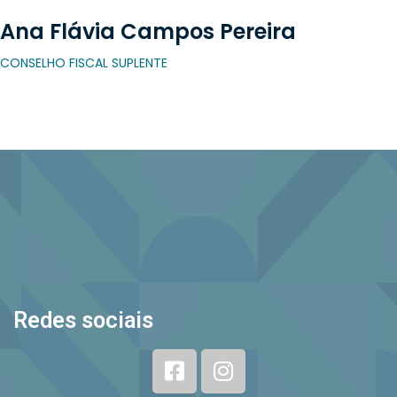
Ana Flávia Campos Pereira
CONSELHO FISCAL SUPLENTE
Redes sociais