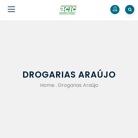
DROGARIAS ARAÚJO
Home
.
Drogarias Araújo