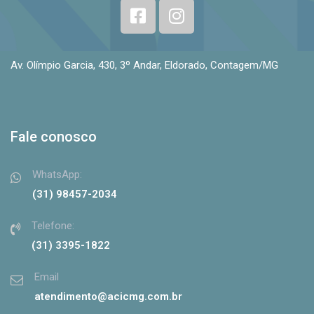
Av. Olímpio Garcia, 430, 3º Andar, Eldorado, Contagem/MG
Fale conosco
WhatsApp:
(31) 98457-2034
Telefone:
(31) 3395-1822
Email
atendimento@acicmg.com.br