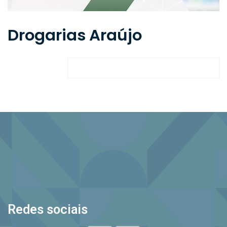
Drogarias Araújo
Redes sociais