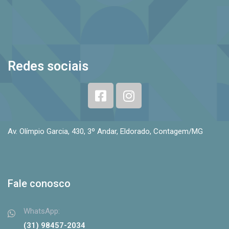
Redes sociais
Av. Olímpio Garcia, 430, 3º Andar, Eldorado, Contagem/MG
Fale conosco
WhatsApp:
(31) 98457-2034