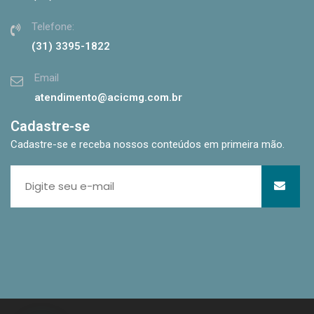
Telefone:
(31) 3395-1822
Email
atendimento@acicmg.com.br
Cadastre-se
Cadastre-se e receba nossos conteúdos em primeira mão.