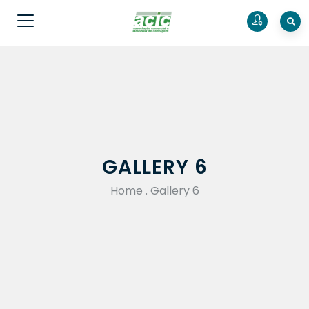
GALLERY 6
Home
.
Gallery 6