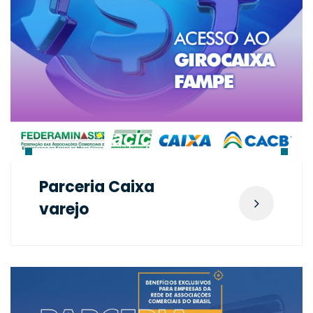
Parceria Caixa
varejo