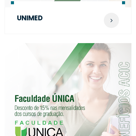
UNIMED