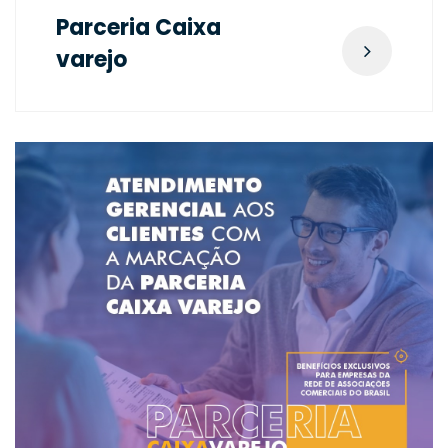
Parceria Caixa
varejo