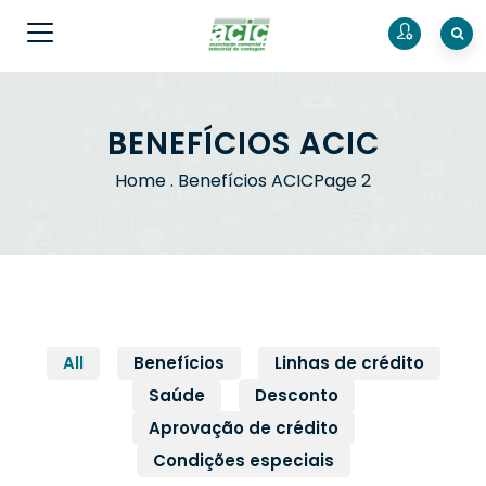
BENEFÍCIOS ACIC
Home
.
Benefícios ACIC
Page 2
All
Benefícios
Linhas de crédito
Saúde
Desconto
Aprovação de crédito
Condições especiais