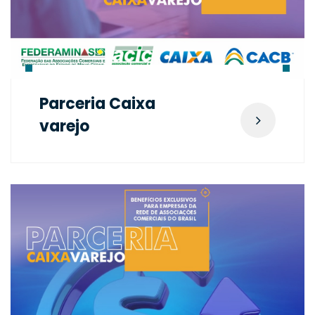
Parceria Caixa
varejo