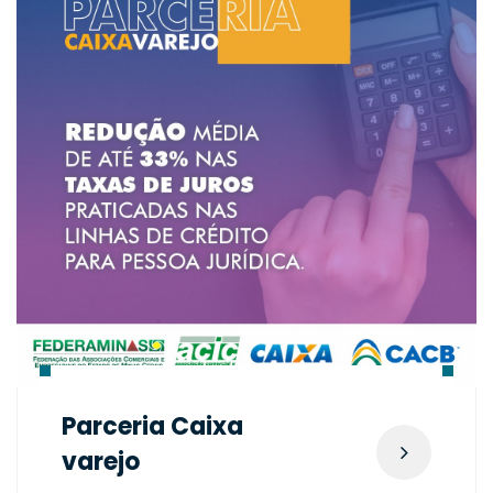
Parceria Caixa
varejo