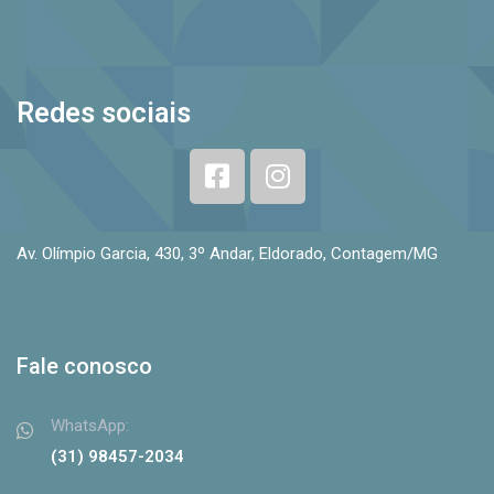
Redes sociais
Av. Olímpio Garcia, 430, 3º Andar, Eldorado, Contagem/MG
Fale conosco
WhatsApp:
(31) 98457-2034