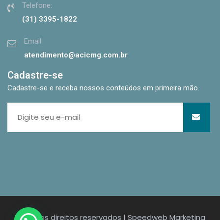
Telefone:
(31) 3395-1822
Email
atendimento@acicmg.com.br
Cadastre-se
Cadastre-se e receba nossos conteúdos em primeira mão.
Todos os direitos reservados | Speedweb Marketing